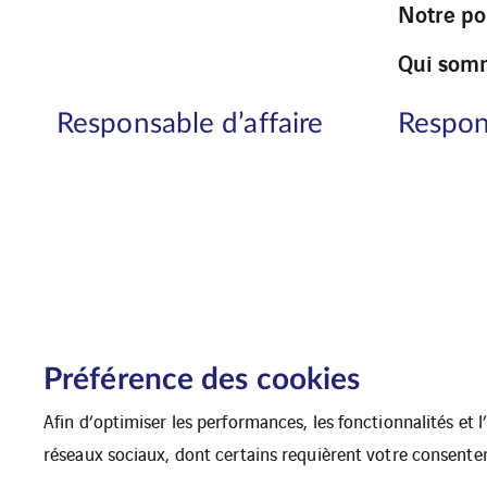
Notre po
Qui som
Responsable d’affaire
Respons
Préférence des cookies
Afin d’optimiser les performances, les fonctionnalités et 
réseaux sociaux, dont certains requièrent votre consente