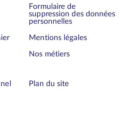
Formulaire de
suppression des données
personnelles
ier
Mentions légales
Nos métiers
nnel
Plan du site