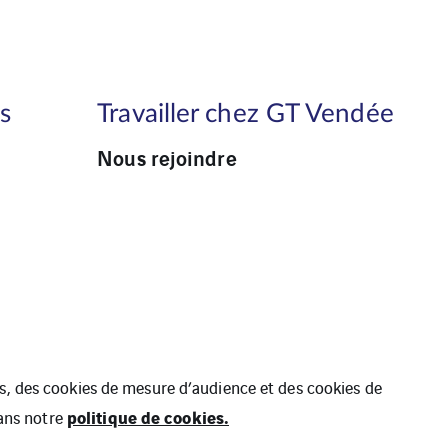
s
Travailler chez GT Vendée
Nous rejoindre
ues, des cookies de mesure d’audience et des cookies de
politique de cookies.
dans notre