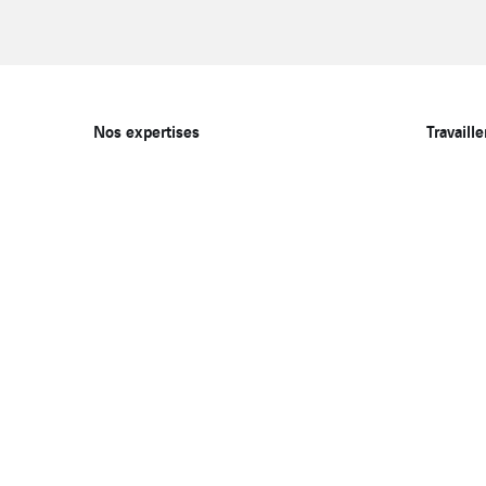
Nos expertises
Travaill