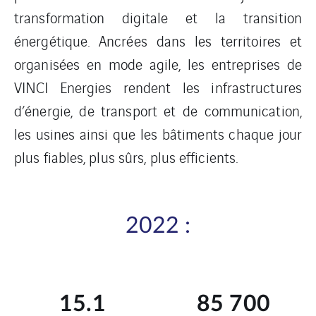
transformation digitale et la transition
énergétique. Ancrées dans les territoires et
organisées en mode agile, les entreprises de
VINCI Energies rendent les infrastructures
d’énergie, de transport et de communication,
les usines ainsi que les bâtiments chaque jour
plus fiables, plus sûrs, plus efficients.
2022 :
15.1
85 700