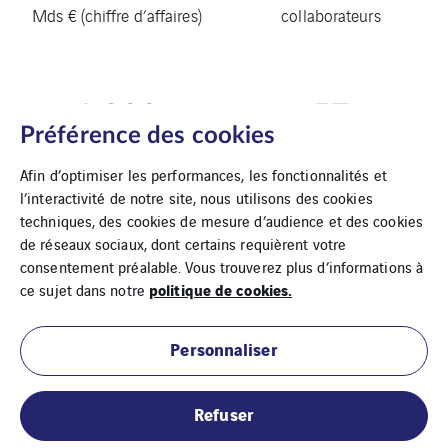
Mds € (chiffre d’affaires)
collaborateurs
1 800
57
Préférence des cookies
entreprises
pays
Afin d’optimiser les performances, les fonctionnalités et
l’interactivité de notre site, nous utilisons des cookies
techniques, des cookies de mesure d’audience et des cookies
de réseaux sociaux, dont certains requièrent votre
consentement préalable. Vous trouverez plus d’informations à
politique de cookies.
ce sujet dans notre
Personnaliser
Mentions légales
Refuser
Cookies