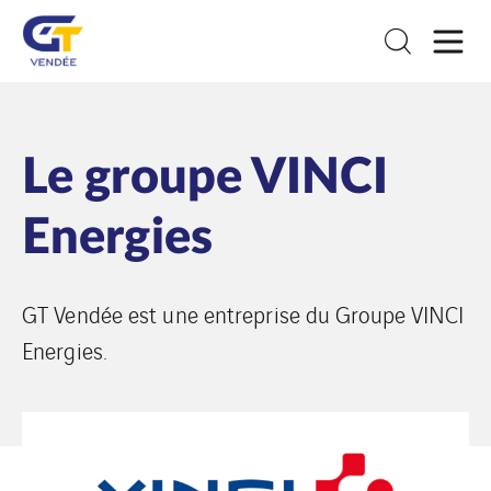
Le groupe VINCI
Energies
GT Vendée est une entreprise du Groupe VINCI
Energies.