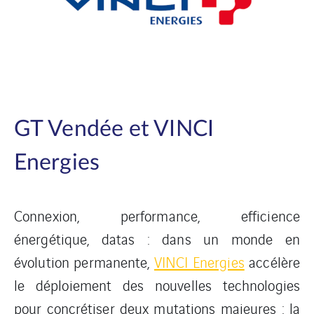
GT Vendée et VINCI
Energies
Connexion, performance, efficience
énergétique, datas : dans un monde en
évolution permanente,
VINCI Energies
accélère
le déploiement des nouvelles technologies
pour concrétiser deux mutations majeures : la