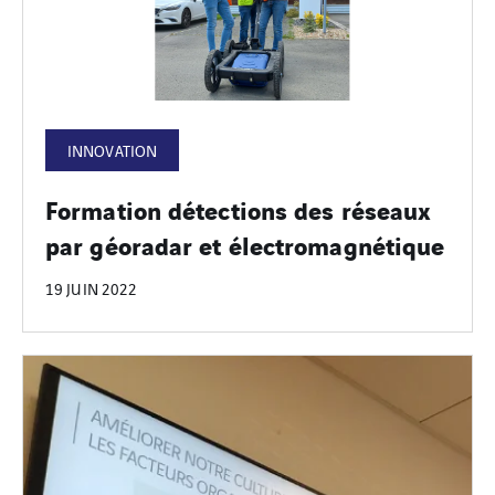
INNOVATION
Formation détections des réseaux
par géoradar et électromagnétique
19 JUIN 2022