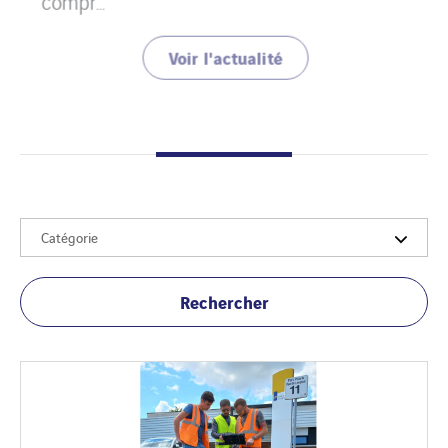
Voir l'actualité
Catégorie
Rechercher