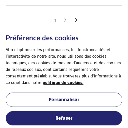
1
2
Préférence des cookies
Afin d’optimiser les performances, les fonctionnalités et
l’interactivité de notre site, nous utilisons des cookies
techniques, des cookies de mesure d’audience et des cookies
de réseaux sociaux, dont certains requièrent votre
consentement préalable. Vous trouverez plus d’informations à
politique de cookies.
ce sujet dans notre
Personnaliser
Mentions légales
Refuser
Cookies