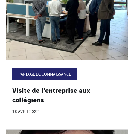
PARTAGE DE CONNAISSANCE
Visite de l'entreprise aux
collégiens
18 AVRIL 2022