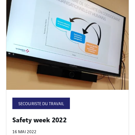
SECOURISTE DU TRAVAIL
Safety week 2022
16 MAI 2022