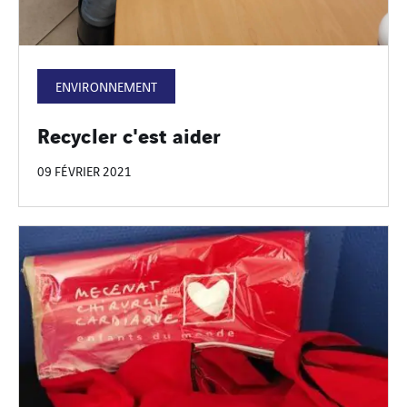
ENVIRONNEMENT
Recycler c'est aider
09 FÉVRIER 2021