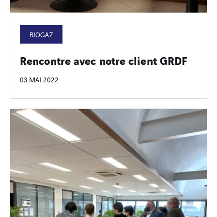
BIOGAZ
Rencontre avec notre client GRDF
03 MAI 2022