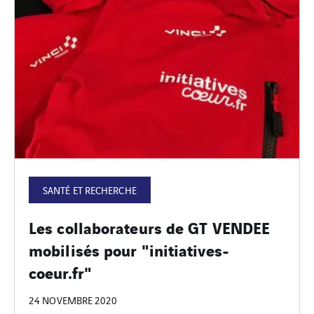
SANTÉ ET RECHERCHE
Les collaborateurs de GT VENDEE
mobilisés pour "initiatives-
coeur.fr"
24 NOVEMBRE 2020