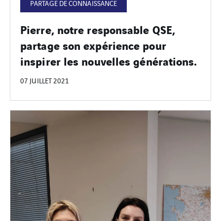
PARTAGE DE CONNAISSANCE
Pierre, notre responsable QSE,
partage son expérience pour
inspirer les nouvelles générations.
07 JUILLET 2021